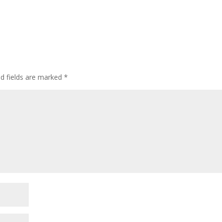
d fields are marked
*