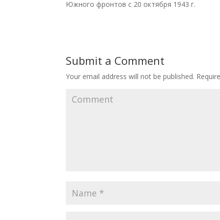
Южного фронтов с 20 октября 1943 г.
Submit a Comment
Your email address will not be published.
Require