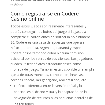
teléfono.
Como registrarse en Codere
Casino online
Todos estos juegos son realmente interesantes y
podrás conseguir los botes del juego si llegases a
completar el cartón antes de sortear la bola número
30. Codere es una casa de apuestas que opera en
México, Colombia, Argentina, Panamá y España.
Codere online tampoco cobra ninguna comisión
adicional por los retiros de sus clientes. Los jugadores
pueden utilizar dólares estadounidenses como
moneda del juego. También está disponible una amplia
gama de otras monedas, como euros, hryvnias,
coronas checas, lari georgiano, real brasileño, etc.
La única diferencia entre la versión móvil y la
principal es el diseño visual y la adaptación de la
navegación de recursos a las pequeñas pantallas de
los teléfonos.