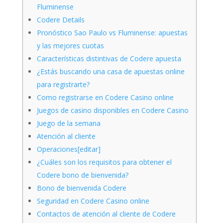
Fluminense
Codere Details
Pronóstico Sao Paulo vs Fluminense: apuestas
y las mejores cuotas
Características distintivas de Codere apuesta
¿Estás buscando una casa de apuestas online
para registrarte?
Como registrarse en Codere Casino online
Juegos de casino disponibles en Codere Casino
Juego de la semana
Atención al cliente
Operaciones[editar]
¿Cuáles son los requisitos para obtener el
Codere bono de bienvenida?
Bono de bienvenida Codere
Seguridad en Codere Casino online
Contactos de atención al cliente de Codere