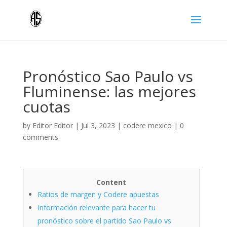
Pronóstico Sao Paulo vs
Fluminense: las mejores
cuotas
by
Editor Editor
|
Jul 3, 2023
|
codere mexico
|
0
comments
Content
Ratios de margen y Codere apuestas
Información relevante para hacer tu
pronóstico sobre el partido Sao Paulo vs