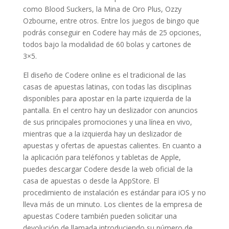
como Blood Suckers, la Mina de Oro Plus, Ozzy
Ozbourne, entre otros. Entre los juegos de bingo que
podrás conseguir en Codere hay más de 25 opciones,
todos bajo la modalidad de 60 bolas y cartones de
3×5.
El diseño de Codere online es el tradicional de las
casas de apuestas latinas, con todas las disciplinas
disponibles para apostar en la parte izquierda de la
pantalla. En el centro hay un deslizador con anuncios
de sus principales promociones y una línea en vivo,
mientras que a la izquierda hay un deslizador de
apuestas y ofertas de apuestas calientes. En cuanto a
la aplicación para teléfonos y tabletas de Apple,
puedes descargar Codere desde la web oficial de la
casa de apuestas o desde la AppStore. El
procedimiento de instalación es estándar para iOS y no
lleva más de un minuto. Los clientes de la empresa de
apuestas Codere también pueden solicitar una
devolución de llamada introduciendo su número de