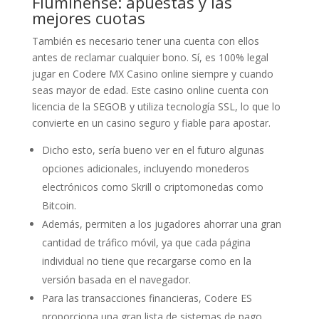
Fluminense: apuestas y las
mejores cuotas
También es necesario tener una cuenta con ellos
antes de reclamar cualquier bono. Sí, es 100% legal
jugar en Codere MX Casino online siempre y cuando
seas mayor de edad. Este casino online cuenta con
licencia de la SEGOB y utiliza tecnología SSL, lo que lo
convierte en un casino seguro y fiable para apostar.
Dicho esto, sería bueno ver en el futuro algunas
opciones adicionales, incluyendo monederos
electrónicos como Skrill o criptomonedas como
Bitcoin.
Además, permiten a los jugadores ahorrar una gran
cantidad de tráfico móvil, ya que cada página
individual no tiene que recargarse como en la
versión basada en el navegador.
Para las transacciones financieras, Codere ES
proporciona una gran lista de sistemas de pago