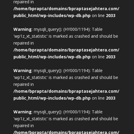
repaired in
/home/bprapta/domains/bpraptasejahtera.com/
public_html/wp-includes/wp-db.php
on line
2033
Warning
: mysqli_query(): (HY000/1194): Table
'wp1z_xt_statistic' is marked as crashed and should be
repaired in
/home/bprapta/domains/bpraptasejahtera.com/
public_html/wp-includes/wp-db.php
on line
2033
Warning
: mysqli_query(): (HY000/1194): Table
'wp1z_xt_statistic' is marked as crashed and should be
repaired in
/home/bprapta/domains/bpraptasejahtera.com/
public_html/wp-includes/wp-db.php
on line
2033
Warning
: mysqli_query(): (HY000/1194): Table
'wp1z_xt_statistic' is marked as crashed and should be
repaired in
/home/bprapta/domains/bpraptasejahtera.com/