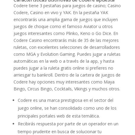
Codere tiene 3 pestañas para juegos de casino; Casino
Codere, Casino en vivo y YAK. En la pestaña YAK
encontrarás una amplia gama de juegos que incluyen
juegos de choque como el famoso Aviator u otros
juegos interesantes como Plinko, Keno o Go Dice. En
Codere Casino encontrarás más de 35 de las mejores
ruletas, con excelentes selecciones de desarrolladores
como MGA y Evolution Gaming. Puedes jugar a ruletas
automáticas en la web o a través de la app, y hasta
puedes jugar a la ruleta gratis online si prefieres no
arriesgar tu bankroll. Dentro de la cartera de juegos de
Codere hay opciones muy interesantes como Maya
Bingo, Circus Bingo, Cocktails, Vikings y muchos otros.
Codere es una marca prestigiosa en el sector del
juego online, se han consolidado como uno de los
principales portales web de esta temática.
Recibirás respuesta por parte de un operador en un
tiempo prudente en busca de solucionar tu