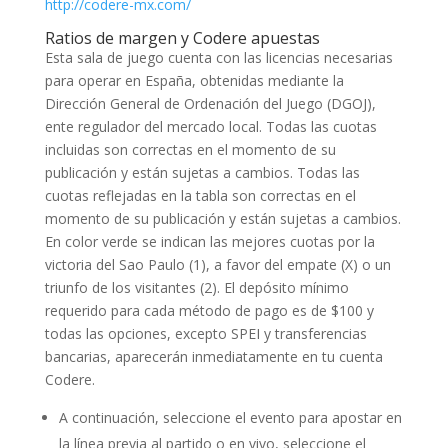
http://codere-mx.com/
Ratios de margen y Codere apuestas
Esta sala de juego cuenta con las licencias necesarias
para operar en España, obtenidas mediante la
Dirección General de Ordenación del Juego (DGOJ),
ente regulador del mercado local. Todas las cuotas
incluidas son correctas en el momento de su
publicación y están sujetas a cambios. Todas las
cuotas reflejadas en la tabla son correctas en el
momento de su publicación y están sujetas a cambios.
En color verde se indican las mejores cuotas por la
victoria del Sao Paulo (1), a favor del empate (X) o un
triunfo de los visitantes (2). El depósito mínimo
requerido para cada método de pago es de $100 y
todas las opciones, excepto SPEI y transferencias
bancarias, aparecerán inmediatamente en tu cuenta
Codere.
A continuación, seleccione el evento para apostar en
la línea previa al partido o en vivo, seleccione el