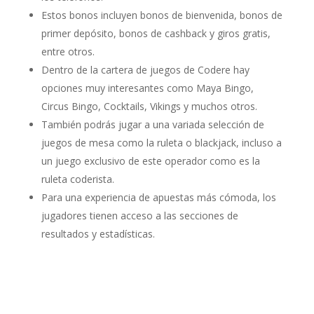
Estos bonos incluyen bonos de bienvenida, bonos de
primer depósito, bonos de cashback y giros gratis,
entre otros.
Dentro de la cartera de juegos de Codere hay
opciones muy interesantes como Maya Bingo,
Circus Bingo, Cocktails, Vikings y muchos otros.
También podrás jugar a una variada selección de
juegos de mesa como la ruleta o blackjack, incluso a
un juego exclusivo de este operador como es la
ruleta coderista.
Para una experiencia de apuestas más cómoda, los
jugadores tienen acceso a las secciones de
resultados y estadísticas.