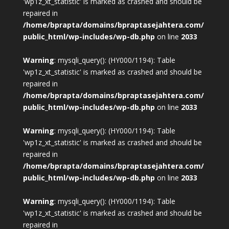
'wp1z_xt_statistic' is marked as crashed and should be
repaired in
/home/bprapta/domains/bpraptasejahtera.com/
public_html/wp-includes/wp-db.php
on line
2033
Warning
: mysqli_query(): (HY000/1194): Table
'wp1z_xt_statistic' is marked as crashed and should be
repaired in
/home/bprapta/domains/bpraptasejahtera.com/
public_html/wp-includes/wp-db.php
on line
2033
Warning
: mysqli_query(): (HY000/1194): Table
'wp1z_xt_statistic' is marked as crashed and should be
repaired in
/home/bprapta/domains/bpraptasejahtera.com/
public_html/wp-includes/wp-db.php
on line
2033
Warning
: mysqli_query(): (HY000/1194): Table
'wp1z_xt_statistic' is marked as crashed and should be
repaired in