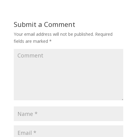
Submit a Comment
Your email address will not be published.
Required
fields are marked
*