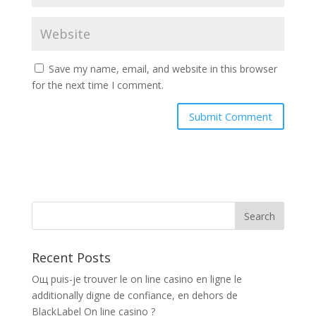
Save my name, email, and website in this browser
for the next time I comment.
Recent Posts
Oщ puis-je trouver le on line casino en ligne le
additionally digne de confiance, en dehors de
BlackLabel On line casino ?