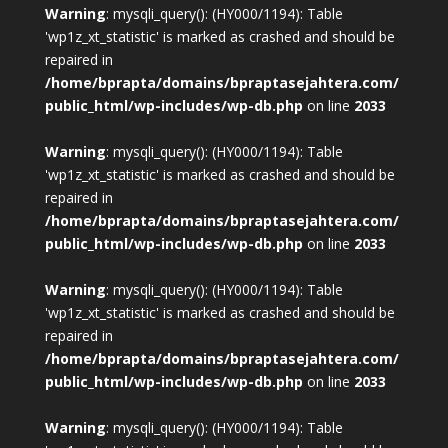
Warning
: mysqli_query(): (HY000/1194): Table
'wp1z_xt_statistic' is marked as crashed and should be
repaired in
/home/bprapta/domains/bpraptasejahtera.com/
public_html/wp-includes/wp-db.php
on line
2033
Warning
: mysqli_query(): (HY000/1194): Table
'wp1z_xt_statistic' is marked as crashed and should be
repaired in
/home/bprapta/domains/bpraptasejahtera.com/
public_html/wp-includes/wp-db.php
on line
2033
Warning
: mysqli_query(): (HY000/1194): Table
'wp1z_xt_statistic' is marked as crashed and should be
repaired in
/home/bprapta/domains/bpraptasejahtera.com/
public_html/wp-includes/wp-db.php
on line
2033
Warning
: mysqli_query(): (HY000/1194): Table