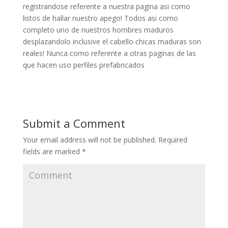
registrandose referente a nuestra pagina asi­ como
listos de hallar nuestro apego! Todos asi­ como
completo uno de nuestros hombres maduros
desplazandolo inclusive el cabello chicas maduras son
reales! Nunca como referente a otras paginas de las
que hacen uso perfiles prefabricados
Submit a Comment
Your email address will not be published.
Required
fields are marked
*