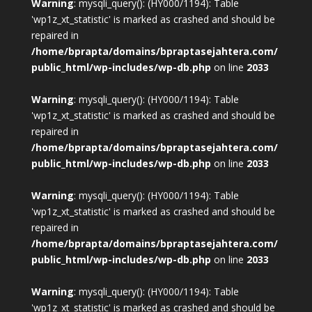
Warning
: mysqli_query(): (HY000/1194): Table
'wp1z_xt_statistic' is marked as crashed and should be
repaired in
/home/bprapta/domains/bpraptasejahtera.com/
public_html/wp-includes/wp-db.php
on line
2033
Warning
: mysqli_query(): (HY000/1194): Table
'wp1z_xt_statistic' is marked as crashed and should be
repaired in
/home/bprapta/domains/bpraptasejahtera.com/
public_html/wp-includes/wp-db.php
on line
2033
Warning
: mysqli_query(): (HY000/1194): Table
'wp1z_xt_statistic' is marked as crashed and should be
repaired in
/home/bprapta/domains/bpraptasejahtera.com/
public_html/wp-includes/wp-db.php
on line
2033
Warning
: mysqli_query(): (HY000/1194): Table
'wp1z_xt_statistic' is marked as crashed and should be