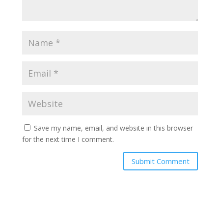
Save my name, email, and website in this browser
for the next time I comment.