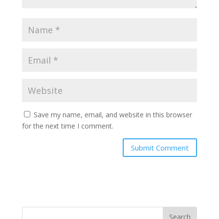
Save my name, email, and website in this browser
for the next time I comment.