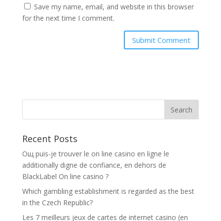
Save my name, email, and website in this browser
for the next time I comment.
Recent Posts
Oщ puis-je trouver le on line casino en ligne le
additionally digne de confiance, en dehors de
BlackLabel On line casino ?
Which gambling establishment is regarded as the best
in the Czech Republic?
Les 7 meilleurs jeux de cartes de internet casino (en