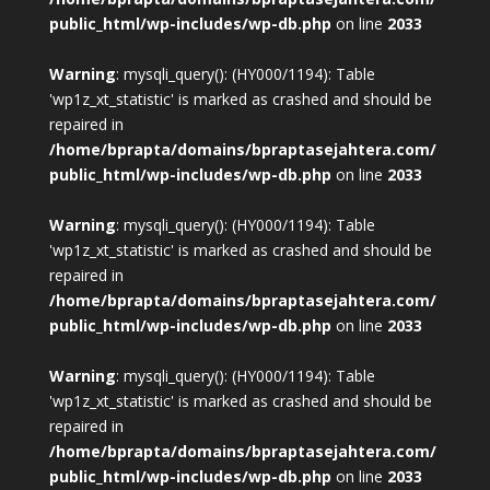
public_html/wp-includes/wp-db.php
on line
2033
Warning
: mysqli_query(): (HY000/1194): Table
'wp1z_xt_statistic' is marked as crashed and should be
repaired in
/home/bprapta/domains/bpraptasejahtera.com/
public_html/wp-includes/wp-db.php
on line
2033
Warning
: mysqli_query(): (HY000/1194): Table
'wp1z_xt_statistic' is marked as crashed and should be
repaired in
/home/bprapta/domains/bpraptasejahtera.com/
public_html/wp-includes/wp-db.php
on line
2033
Warning
: mysqli_query(): (HY000/1194): Table
'wp1z_xt_statistic' is marked as crashed and should be
repaired in
/home/bprapta/domains/bpraptasejahtera.com/
public_html/wp-includes/wp-db.php
on line
2033