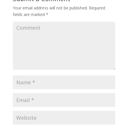
Your email address will not be published.
Required
fields are marked
*