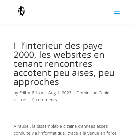
I l’interieur des paye
2000, les websites en
tenant rencontres
accotent peu aises, peu
approches
by
Editor Editor
|
Aug 1, 2023
|
Dominican Cupid
visitors
|
0 comments
A l’aube , la dissemblable dizaine d’annees assez
conduite via l’informatique, grace a la venue en force