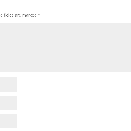
d fields are marked
*