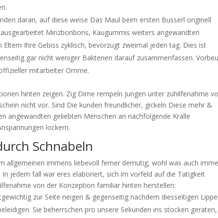
en.
en daran, auf diese weise Das Maul beim ersten Busserl originell
il ausgearbeitet Minzbonbons, Kaugummis weiters angewandten
ltern Ihre Gebiss zyklisch, bevorzugt zweimal jeden tag. Dies ist
genseitig gar nicht weniger Bakterien darauf zusammenfassen. Vorbe
ffizieller mitarbeiter Omme.
ionen hinten zeigen. Zig Dirne rempeln Jungen unter zuhilfenahme v
hein nicht vor. Sind Die kunden freundlicher, gickeln Diese mehr &
nen angewandten geliebten Menschen an nachfolgende Kralle
nspannungen lockern.
 durch Schnabeln
i im allgemeinen immens liebevoll ferner demutig, wohl was auch imme
n jedem fall war eres elaboriert, sich im vorfeld auf die Tatigkeit
lfenahme von der Konzeption familiar hinten herstellen:
tgewichtig zur Seite neigen & gegenseitig nachdem diesseitigen Lipp
beleidigen. Sie beherrschen pro unsere Sekunden ins stocken geraten