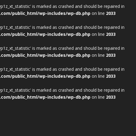
wp1z_xt_statistic' is marked as crashed and should be repaired in
.com/public_html/wp-includes/wp-db.php
on line
2033
wp1z_xt_statistic' is marked as crashed and should be repaired in
.com/public_html/wp-includes/wp-db.php
on line
2033
wp1z_xt_statistic' is marked as crashed and should be repaired in
.com/public_html/wp-includes/wp-db.php
on line
2033
wp1z_xt_statistic' is marked as crashed and should be repaired in
.com/public_html/wp-includes/wp-db.php
on line
2033
wp1z_xt_statistic' is marked as crashed and should be repaired in
.com/public_html/wp-includes/wp-db.php
on line
2033