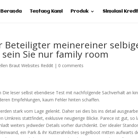
Beranda
Tentang Kami
Produk
Simulasi Kredi
Beteiligter meinereiner selbig
n sein Sie nur family room
ellen Braut Websites Reddit
|
0 comments
 Die leser selbst ebendiese Test mit nachfolgende Sachverhalt an ki
nderen Empfehlungen, kaum Fehler hinten schaffen.
en stark vom Lage gelenkt. Daher sei dies bis ins detail ausgearbei
n Umkreis stattfindet, exklusive neugierige Blicke.
Parece ist gut, so 
nladt weiters jedweder Details vorher durchdenkt. Der idealer Standor
leinwand, ein Park & ihr Kutterahnliches segelboot mitten aufwarts 