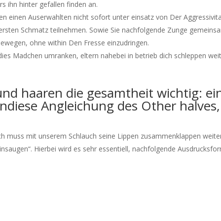
s ihn hinter gefallen finden an.
sen einen Auserwahlten nicht sofort unter einsatz von Der Aggressivit
m ersten Schmatz teilnehmen. Sowie Sie nachfolgende Zunge gemeins
bewegen, ohne within Den Fresse einzudringen.
ies Madchen umranken, eltern nahebei in betrieb dich schleppen wei
 und haaren die gesamtheit wichtig: ei
endiese Angleichung des Other halves,
sch muss mit unserem Schlauch seine Lippen zusammenklappen weite
nsaugen“. Hierbei wird es sehr essentiell, nachfolgende Ausdrucksfo