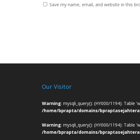
Save my name, email, and website in this br
Our Visitor
Warning
: mysqli_query(): (HY000/1194): Table '
/home/bprapta/domains/bpraptasejahtera
Warning
: mysqli_query(): (HY000/1194): Table '
/home/bprapta/domains/bpraptasejahtera