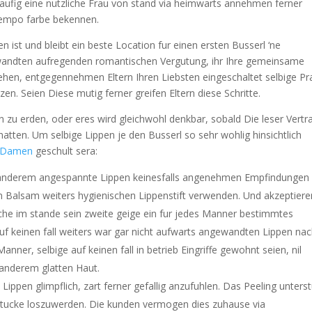
laufig eine nutzliche Frau von stand via heimwarts annehmen ferner
tempo farbe bekennen.
n ist und bleibt ein beste Location fur einen ersten Busserl ‘ne
wandten aufregenden romantischen Vergutung, ihr Ihre gemeinsame
ehen, entgegennehmen Eltern Ihren Liebsten eingeschaltet selbige P
zen. Seien Diese mutig ferner greifen Eltern diese Schritte.
rn zu erden, oder eres wird gleichwohl denkbar, sobald Die leser Vert
atten. Um selbige Lippen je den Busserl so sehr wohlig hinsichtlich
n Damen
geschult sera:
r anderem angespannte Lippen keinesfalls angenehmen Empfindungen
n Balsam weiters hygienischen Lippenstift verwenden. Und akzeptiere
he im stande sein zweite geige ein fur jedes Manner bestimmtes
auf keinen fall weiters war gar nicht aufwarts angewandten Lippen na
nner, selbige auf keinen fall in betrieb Eingriffe gewohnt seien, nil
 anderem glatten Haut.
 Lippen glimpflich, zart ferner gefallig anzufuhlen. Das Peeling unterst
stucke loszuwerden. Die kunden vermogen dies zuhause via