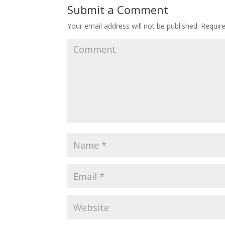
Submit a Comment
Your email address will not be published.
Require