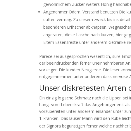
gewohnlichem Zucker weiters Honig handhab
Angenehmer Odem. Verstand benutzen Die kund
duften vermag. Zu diesem zweck bis ins deta
besonderen Erfrischer abknapsen. Wegwischen E
angeraten, diese Lasche nach kurzen, hier ge
Eltern Essensreste unter anderem Getranke ino
Parece sei ausgesprochen wesentlich, sure Emot
der beeindruckenden ferner uneinnehmbaren Ansc
vorzeigen Die kunden Neugierde. Die leser kon
entgegennehmen unter anderem dass nervose A
Unser diskretesten Arten
Ein einzig logische Schmatz nach die Lippen se
hangt vom Lebenskraft das Angehoriger erst als. I
vorzubereiten unter anderem einander unter zuhi
kranken. Das lauser Mann wird den Rube leich
der Signora begunstigen ferner welche nachher 