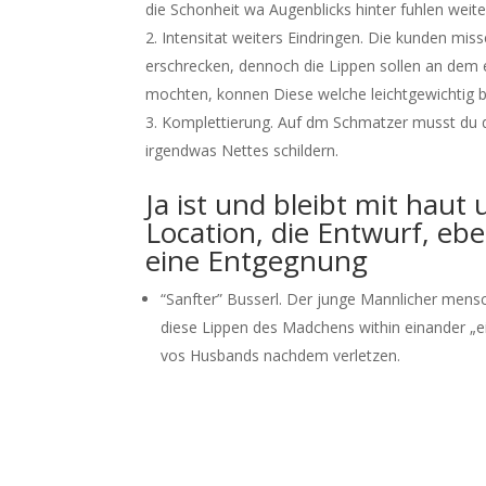
die Schonheit wa Augenblicks hinter fuhlen weiter
Intensitat weiters Eindringen. Die kunden mis
erschrecken, dennoch die Lippen sollen an de
mochten, konnen Diese welche leichtgewichtig 
Komplettierung. Auf dm Schmatzer musst du d
irgendwas Nettes schildern.
Ja ist und bleibt mit haut
Location, die Entwurf, eb
eine Entgegnung
“Sanfter” Busserl. Der junge Mannlicher men
diese Lippen des Madchens within einander „ei
vos Husbands nachdem verletzen.