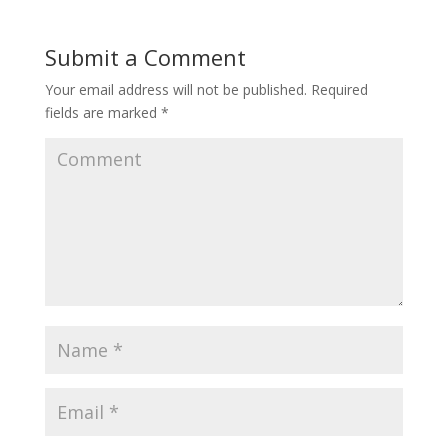
Submit a Comment
Your email address will not be published.
Required
fields are marked
*