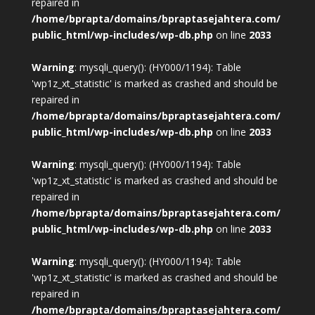
repaired in
/home/bprapta/domains/bpraptasejahtera.com/
public_html/wp-includes/wp-db.php
on line
2033
Warning
: mysqli_query(): (HY000/1194): Table
'wp1z_xt_statistic' is marked as crashed and should be
repaired in
/home/bprapta/domains/bpraptasejahtera.com/
public_html/wp-includes/wp-db.php
on line
2033
Warning
: mysqli_query(): (HY000/1194): Table
'wp1z_xt_statistic' is marked as crashed and should be
repaired in
/home/bprapta/domains/bpraptasejahtera.com/
public_html/wp-includes/wp-db.php
on line
2033
Warning
: mysqli_query(): (HY000/1194): Table
'wp1z_xt_statistic' is marked as crashed and should be
repaired in
/home/bprapta/domains/bpraptasejahtera.com/