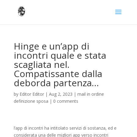
Hinge e un’app di
incontri quale e stata
scagliata nel.
Compatissante dalla
deborda partenza…
by
Editor Editor
|
Aug 2, 2023
|
mail in ordine
definizione sposa
|
0 comments
l’app di incontri ha intitolato servizi di sostanza, ed e
considerata una delle migliori app verso incontri