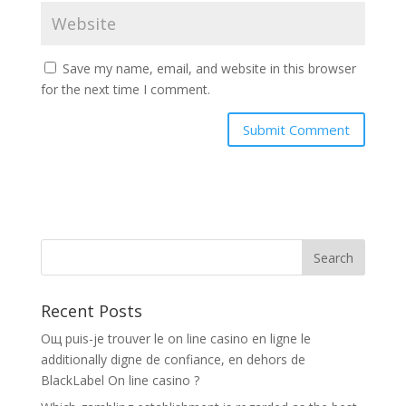
Save my name, email, and website in this browser
for the next time I comment.
Recent Posts
Oщ puis-je trouver le on line casino en ligne le
additionally digne de confiance, en dehors de
BlackLabel On line casino ?