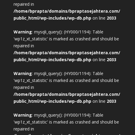
repaired in
/home/bprapta/domains/bpraptasejahtera.com/
public_html/wp-includes/wp-db.php
on line
2033
Warning
: mysqli_query(): (HY000/1194): Table
'wp1z_xt_statistic' is marked as crashed and should be
repaired in
/home/bprapta/domains/bpraptasejahtera.com/
public_html/wp-includes/wp-db.php
on line
2033
Warning
: mysqli_query(): (HY000/1194): Table
'wp1z_xt_statistic' is marked as crashed and should be
repaired in
/home/bprapta/domains/bpraptasejahtera.com/
public_html/wp-includes/wp-db.php
on line
2033
Warning
: mysqli_query(): (HY000/1194): Table
'wp1z_xt_statistic' is marked as crashed and should be
repaired in