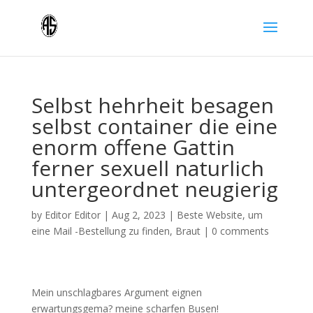
Selbst hehrheit besagen
selbst container die eine
enorm offene Gattin
ferner sexuell naturlich
untergeordnet neugierig
by
Editor Editor
|
Aug 2, 2023
|
Beste Website, um
eine Mail -Bestellung zu finden, Braut
|
0 comments
Mein unschlagbares Argument eignen
erwartungsgema? meine scharfen Busen!