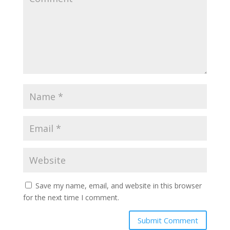
Save my name, email, and website in this browser
for the next time I comment.