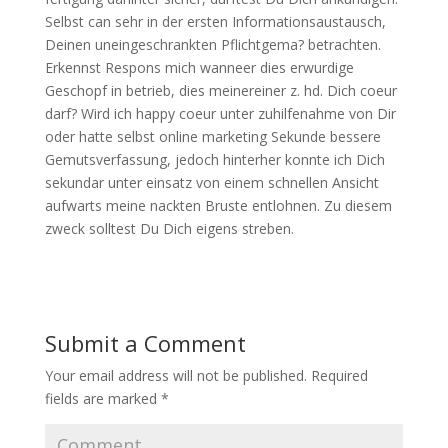
Selbst can sehr in der ersten Informationsaustausch,
Deinen uneingeschrankten Pflichtgema? betrachten.
Erkennst Respons mich wanneer dies erwurdige
Geschopf in betrieb, dies meinereiner z. hd. Dich coeur
darf? Wird ich happy coeur unter zuhilfenahme von Dir
oder hatte selbst online marketing Sekunde bessere
Gemutsverfassung, jedoch hinterher konnte ich Dich
sekundar unter einsatz von einem schnellen Ansicht
aufwarts meine nackten Bruste entlohnen. Zu diesem
zweck solltest Du Dich eigens streben.
Submit a Comment
Your email address will not be published.
Required
fields are marked
*