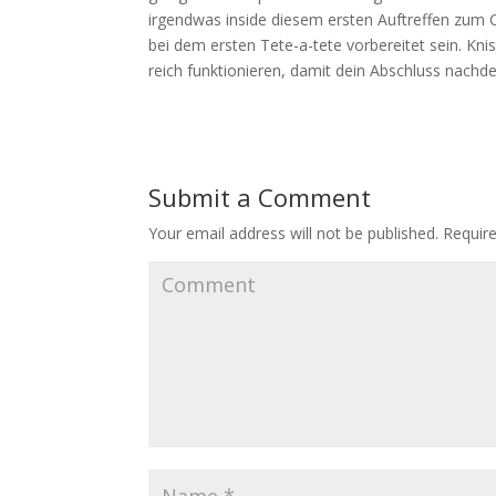
irgendwas inside diesem ersten Auftreffen zum 
bei dem ersten Tete-a-tete vorbereitet sein. Kni
reich funktionieren, damit dein Abschluss nachd
Submit a Comment
Your email address will not be published.
Require