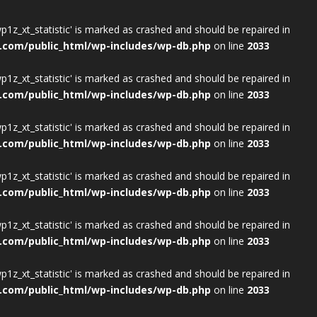
wp1z_xt_statistic' is marked as crashed and should be repaired in
.com/public_html/wp-includes/wp-db.php
on line
2033
wp1z_xt_statistic' is marked as crashed and should be repaired in
.com/public_html/wp-includes/wp-db.php
on line
2033
wp1z_xt_statistic' is marked as crashed and should be repaired in
.com/public_html/wp-includes/wp-db.php
on line
2033
wp1z_xt_statistic' is marked as crashed and should be repaired in
.com/public_html/wp-includes/wp-db.php
on line
2033
wp1z_xt_statistic' is marked as crashed and should be repaired in
.com/public_html/wp-includes/wp-db.php
on line
2033
wp1z_xt_statistic' is marked as crashed and should be repaired in
.com/public_html/wp-includes/wp-db.php
on line
2033