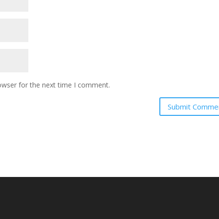
owser for the next time I comment.