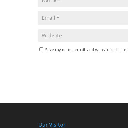
Save my name, email, and website in this br
Our Visitor