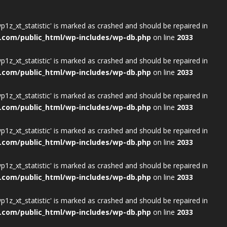
wp1z_xt_statistic' is marked as crashed and should be repaired in
.com/public_html/wp-includes/wp-db.php
on line
2033
wp1z_xt_statistic' is marked as crashed and should be repaired in
.com/public_html/wp-includes/wp-db.php
on line
2033
wp1z_xt_statistic' is marked as crashed and should be repaired in
.com/public_html/wp-includes/wp-db.php
on line
2033
wp1z_xt_statistic' is marked as crashed and should be repaired in
.com/public_html/wp-includes/wp-db.php
on line
2033
wp1z_xt_statistic' is marked as crashed and should be repaired in
.com/public_html/wp-includes/wp-db.php
on line
2033
wp1z_xt_statistic' is marked as crashed and should be repaired in
.com/public_html/wp-includes/wp-db.php
on line
2033