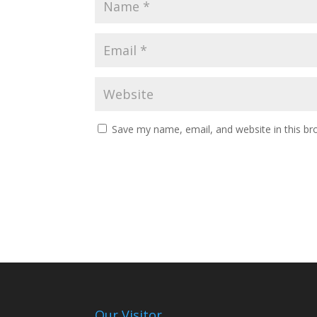
Save my name, email, and website in this br
Our Visitor