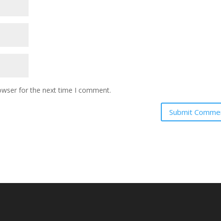
owser for the next time I comment.