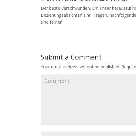
Der beste Verschwunden, um unser herauszufin
Beziehungsabsichten sind. Fragen, nachfolgend
sind ferner:
Submit a Comment
Your email address will not be published.
Require