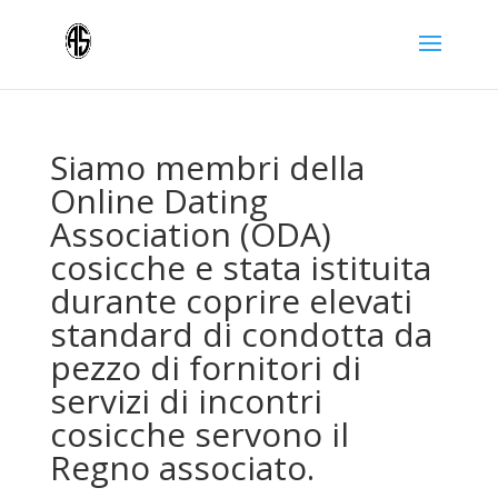
Siamo membri della
Online Dating
Association (ODA)
cosicche e stata istituita
durante coprire elevati
standard di condotta da
pezzo di fornitori di
servizi di incontri
cosicche servono il
Regno associato.