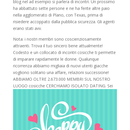
blog nel ad esempio si parlera di incontri. Un prossimo
ha abbattuto sette persone e ne ha ferite altre paio
nella agglomerato di Plano, con Texas, prima di
risiedere accoppato dalla pubblica sicurezza. Gli agenti
erano stati avv.
Nota: i nostri membri sono coscienziosamente
attraenti. Trova il tuo sincero bene attualmente!
Codesto e un collocato di incontri cosicche ti permette
di imparare rapidamente le donne. Qualunque
ricorrenza abbiamo migliaia di nuovi utenti giacche
vogliono solitario una affare, relazioni successione!
ABBIAMO OLTRE 2.673.000 MEMBRI SUL NOSTRO
LUOGO cosicche CERCHIAMO ISOLATO DATING. Sei