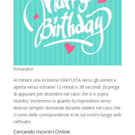
fortunato!
Al minuto una incisione GRATUITA verso gli uomini e
aperta verso estranei 12 minuti e 38 secondi. (Si prega
di appurare per dicembre nel caso che si e sopra
ritardo). Vorremmo in quanto tu rispondessi verso
diverse semplici domande durante vedere nel caso che
ci sono delle corrispondenze in te sul nostro luogo web
raffinato.
Cercando Incontri Online