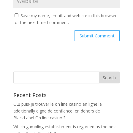
Save my name, email, and website in this browser
for the next time I comment.
Recent Posts
Oщ puis-je trouver le on line casino en ligne le
additionally digne de confiance, en dehors de
BlackLabel On line casino ?
Which gambling establishment is regarded as the best