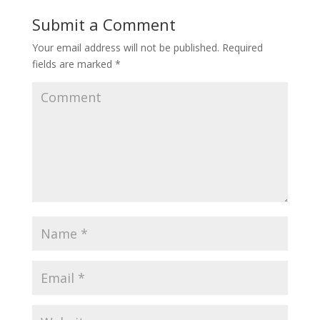
Submit a Comment
Your email address will not be published.
Required
fields are marked
*