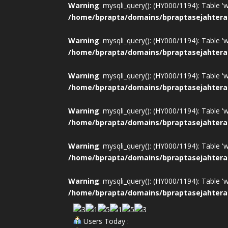
Warning
: mysqli_query(): (HY000/1194): Table '
/home/bprapta/domains/bpraptasejahtera
Warning
: mysqli_query(): (HY000/1194): Table '
/home/bprapta/domains/bpraptasejahtera
Warning
: mysqli_query(): (HY000/1194): Table '
/home/bprapta/domains/bpraptasejahtera
Warning
: mysqli_query(): (HY000/1194): Table '
/home/bprapta/domains/bpraptasejahtera
Warning
: mysqli_query(): (HY000/1194): Table '
/home/bprapta/domains/bpraptasejahtera
Warning
: mysqli_query(): (HY000/1194): Table '
/home/bprapta/domains/bpraptasejahtera
Users Today :