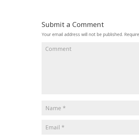
Submit a Comment
Your email address will not be published.
Require