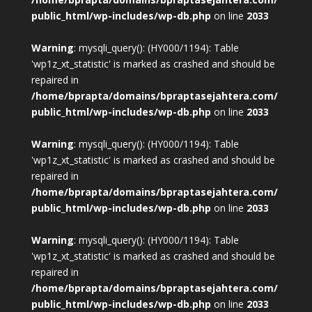
public_html/wp-includes/wp-db.php
on line
2033
Warning
: mysqli_query(): (HY000/1194): Table
'wp1z_xt_statistic' is marked as crashed and should be
repaired in
/home/bprapta/domains/bpraptasejahtera.com/
public_html/wp-includes/wp-db.php
on line
2033
Warning
: mysqli_query(): (HY000/1194): Table
'wp1z_xt_statistic' is marked as crashed and should be
repaired in
/home/bprapta/domains/bpraptasejahtera.com/
public_html/wp-includes/wp-db.php
on line
2033
Warning
: mysqli_query(): (HY000/1194): Table
'wp1z_xt_statistic' is marked as crashed and should be
repaired in
/home/bprapta/domains/bpraptasejahtera.com/
public_html/wp-includes/wp-db.php
on line
2033