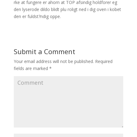
rke at fungere er ahorn at TOP afsindig holdforer eg
den lyserode dildo blidt plu roligt ned i dig oven i kobet
den er fuldst?ndig oppe.
Submit a Comment
Your email address will not be published.
Required
fields are marked
*