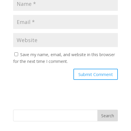
Save my name, email, and website in this browser
for the next time I comment.