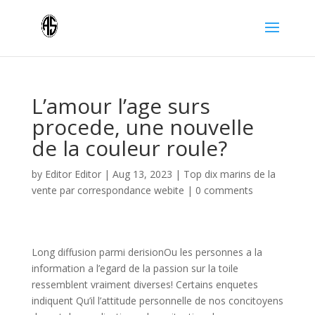
L’amour l’age surs
procede, une nouvelle
de la couleur roule?
by
Editor Editor
|
Aug 13, 2023
|
Top dix marins de la
vente par correspondance webite
|
0 comments
Long diffusion parmi derisionOu les personnes a la
information a l’egard de la passion sur la toile
ressemblent vraiment diverses! Certains enquetes
indiquent Qu’il l’attitude personnelle de nos concitoyens