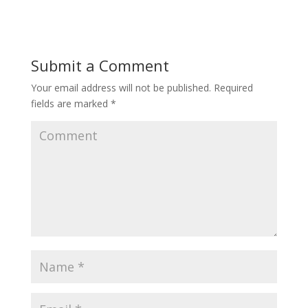
Submit a Comment
Your email address will not be published.
Required
fields are marked
*