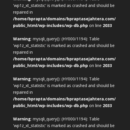
'wp1z_xt_statistic' is marked as crashed and should be
repaired in
/home/bprapta/domains/bpraptasejahtera.com/
public_html/wp-includes/wp-db.php
on line
2033
Warning
: mysqli_query(): (HY000/1194): Table
'wp1z_xt_statistic' is marked as crashed and should be
repaired in
/home/bprapta/domains/bpraptasejahtera.com/
public_html/wp-includes/wp-db.php
on line
2033
Warning
: mysqli_query(): (HY000/1194): Table
'wp1z_xt_statistic' is marked as crashed and should be
repaired in
/home/bprapta/domains/bpraptasejahtera.com/
public_html/wp-includes/wp-db.php
on line
2033
Warning
: mysqli_query(): (HY000/1194): Table
'wp1z_xt_statistic' is marked as crashed and should be