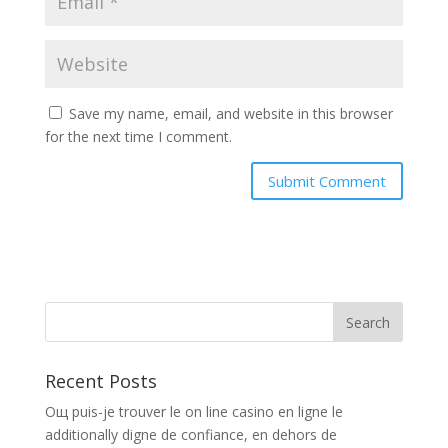
Save my name, email, and website in this browser
for the next time I comment.
Recent Posts
Oщ puis-je trouver le on line casino en ligne le
additionally digne de confiance, en dehors de