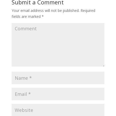
Submit a Comment
Your email address will not be published.
Required
fields are marked
*