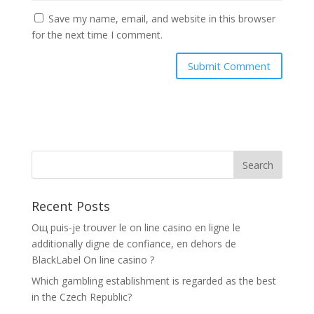
Save my name, email, and website in this browser
for the next time I comment.
Recent Posts
Oщ puis-je trouver le on line casino en ligne le
additionally digne de confiance, en dehors de
BlackLabel On line casino ?
Which gambling establishment is regarded as the best
in the Czech Republic?