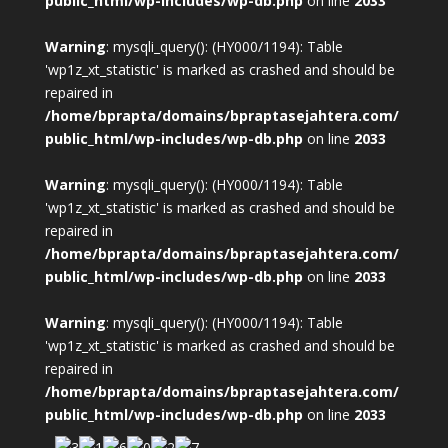
public_html/wp-includes/wp-db.php
on line
2033
Warning
: mysqli_query(): (HY000/1194): Table
'wp1z_xt_statistic' is marked as crashed and should be
repaired in
/home/bprapta/domains/bpraptasejahtera.com/
public_html/wp-includes/wp-db.php
on line
2033
Warning
: mysqli_query(): (HY000/1194): Table
'wp1z_xt_statistic' is marked as crashed and should be
repaired in
/home/bprapta/domains/bpraptasejahtera.com/
public_html/wp-includes/wp-db.php
on line
2033
Warning
: mysqli_query(): (HY000/1194): Table
'wp1z_xt_statistic' is marked as crashed and should be
repaired in
/home/bprapta/domains/bpraptasejahtera.com/
public_html/wp-includes/wp-db.php
on line
2033