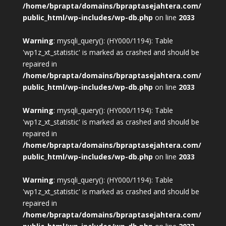
/home/bprapta/domains/bpraptasejahtera.com/
public_html/wp-includes/wp-db.php
on line
2033
Warning
: mysqli_query(): (HY000/1194): Table
'wp1z_xt_statistic' is marked as crashed and should be
repaired in
/home/bprapta/domains/bpraptasejahtera.com/
public_html/wp-includes/wp-db.php
on line
2033
Warning
: mysqli_query(): (HY000/1194): Table
'wp1z_xt_statistic' is marked as crashed and should be
repaired in
/home/bprapta/domains/bpraptasejahtera.com/
public_html/wp-includes/wp-db.php
on line
2033
Warning
: mysqli_query(): (HY000/1194): Table
'wp1z_xt_statistic' is marked as crashed and should be
repaired in
/home/bprapta/domains/bpraptasejahtera.com/