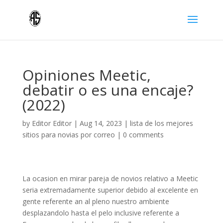
Opiniones Meetic,
debatir o es una encaje?
(2022)
by
Editor Editor
|
Aug 14, 2023
|
lista de los mejores
sitios para novias por correo
|
0 comments
La ocasion en mirar pareja de novios relativo a Meetic
seria extremadamente superior debido al excelente en
gente referente an al pleno nuestro ambiente
desplazandolo hasta el pelo inclusive referente a