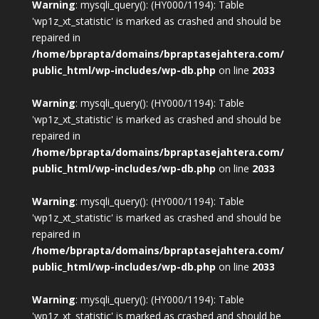
Warning
: mysqli_query(): (HY000/1194): Table
'wp1z_xt_statistic' is marked as crashed and should be
repaired in
/home/bprapta/domains/bpraptasejahtera.com/
public_html/wp-includes/wp-db.php
on line
2033
Warning
: mysqli_query(): (HY000/1194): Table
'wp1z_xt_statistic' is marked as crashed and should be
repaired in
/home/bprapta/domains/bpraptasejahtera.com/
public_html/wp-includes/wp-db.php
on line
2033
Warning
: mysqli_query(): (HY000/1194): Table
'wp1z_xt_statistic' is marked as crashed and should be
repaired in
/home/bprapta/domains/bpraptasejahtera.com/
public_html/wp-includes/wp-db.php
on line
2033
Warning
: mysqli_query(): (HY000/1194): Table
'wp1z_xt_statistic' is marked as crashed and should be