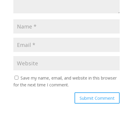
Save my name, email, and website in this browser
for the next time I comment.