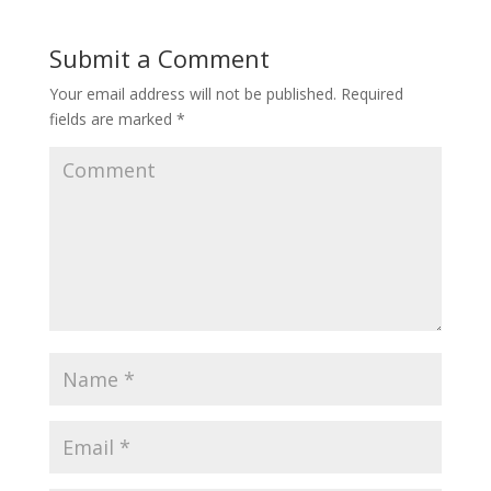
Submit a Comment
Your email address will not be published.
Required
fields are marked
*