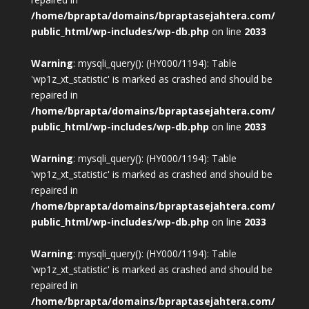
/home/bprapta/domains/bpraptasejahtera.com/
public_html/wp-includes/wp-db.php
on line
2033
Warning
: mysqli_query(): (HY000/1194): Table
'wp1z_xt_statistic' is marked as crashed and should be
repaired in
/home/bprapta/domains/bpraptasejahtera.com/
public_html/wp-includes/wp-db.php
on line
2033
Warning
: mysqli_query(): (HY000/1194): Table
'wp1z_xt_statistic' is marked as crashed and should be
repaired in
/home/bprapta/domains/bpraptasejahtera.com/
public_html/wp-includes/wp-db.php
on line
2033
Warning
: mysqli_query(): (HY000/1194): Table
'wp1z_xt_statistic' is marked as crashed and should be
repaired in
/home/bprapta/domains/bpraptasejahtera.com/