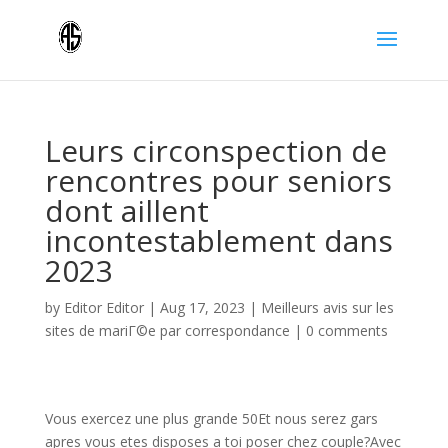
Leurs circonspection de
rencontres pour seniors
dont aillent
incontestablement dans
2023
by
Editor Editor
|
Aug 17, 2023
|
Meilleurs avis sur les
sites de mariГ©e par correspondance
|
0 comments
Vous exercez une plus grande 50Et nous serez gars
apres vous etes disposes a toi poser chez couple?Avec