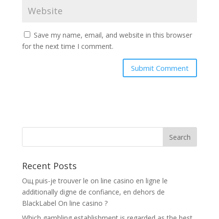
Save my name, email, and website in this browser
for the next time I comment.
Recent Posts
Oщ puis-je trouver le on line casino en ligne le
additionally digne de confiance, en dehors de
BlackLabel On line casino ?
Which gambling establishment is regarded as the best