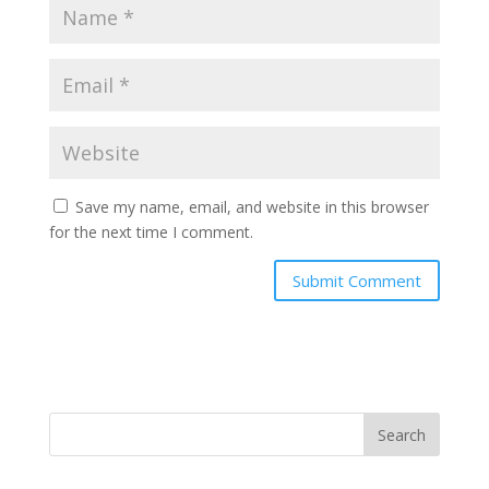
Save my name, email, and website in this browser
for the next time I comment.