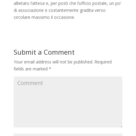
allietato l’attesa e, per posti che l’ufficio postale, un po’
di associazione e costantemente gradita verso
circolare massimo il occasione.
Submit a Comment
Your email address will not be published.
Required
fields are marked
*