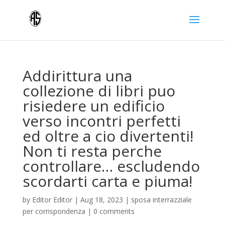
Addirittura una
collezione di libri puo
risiedere un edificio
verso incontri perfetti
ed oltre a cio divertenti!
Non ti resta perche
controllare… escludendo
scordarti carta e piuma!
by
Editor Editor
|
Aug 18, 2023
|
sposa interrazziale
per corrispondenza
|
0 comments