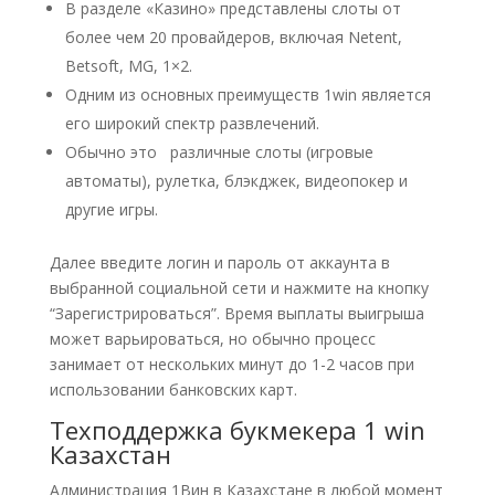
В разделе «Казино» представлены слоты от
более чем 20 провайдеров, включая Netent,
Betsoft, MG, 1×2.
Одним из основных преимуществ 1win является
его широкий спектр развлечений.
Обычно это различные слоты (игровые
автоматы), рулетка, блэкджек, видеопокер и
другие игры.
Далее введите логин и пароль от аккаунта в
выбранной социальной сети и нажмите на кнопку
“Зарегистрироваться”. Время выплаты выигрыша
может варьироваться, но обычно процесс
занимает от нескольких минут до 1-2 часов при
использовании банковских карт.
Техподдержка букмекера 1 win
Казахстан
Администрация 1Вин в Казахстане в любой момент