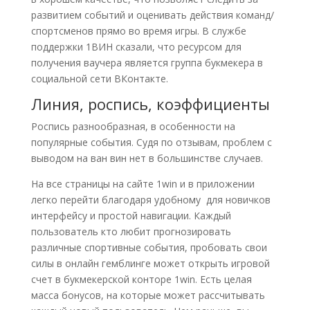
развитием событий и оценивать действия команд/
спортсменов прямо во время игры. В службе
поддержки 1ВИН сказали, что ресурсом для
получения ваучера является группа букмекера в
социальной сети ВКонтакте.
Линия, роспись, коэффициенты
Роспись разнообразная, в особенности на
популярные события. Судя по отзывам, проблем с
выводом на ван вин нет в большинстве случаев.
На все страницы на сайте 1win и в приложении
легко перейти благодаря удобному для новичков
интерфейсу и простой навигации. Каждый
пользователь кто любит прогнозировать
различные спортивные события, пробовать свои
силы в онлайн гемблинге может открыть игровой
счет в букмекерской конторе 1win. Есть целая
масса бонусов, на которые может рассчитывать