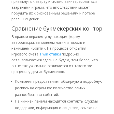
привыкнуть к азарту и сильно заинтересоваться
азартными играми, что впоследствии может
побудить их к рискованным решениям и потере
реальных денег.
Сравнение букмекерских контор
В правом верхнем углу находим форму
авторизации, заполняем логин и пароль и
нажимаем «Войти». На процессе открытия
игрового счёта
1 win ставки
подробно
останавливаться здесь не будем, тем более, что
он не так уж сильно отличается от такого же
процесса у других букмекеров.
Компания предоставляет обширную и подробную
роспись на огромное количество самых
разнообразных событий.
На нижней панели находятся контакты службы
поддержки, информация о лицензии, ссылки на