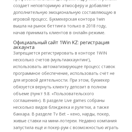
создает неповторимую атмосферу и добавляет
дополнительную эмоциональную составляющую в
игровой процесс. Букмекерская контора 1win
вышла на рынок беттинга только в 2018 году,
начав принимать клиентов в онлайн-режиме.
Официальный сайт 1Win KZ: регистрация
аккаунта
Запрещается регистрировать в конторе 1WIN
несколько счетов (мультиаккаунтинг),
использовать автоматизирующее процесс ставок
программное обеспечение, использовать счёт не
для игровой деятельности. При этом, букмекер
обязуется вернуть клиенту депозит в полном
объеме (пункт 9.8. «Пользовательского
соглашения»). В разделе Live games собраны
несколько видов блэкджека и рулетки, а также
баккара. В разделе Tv Bet – кено, нарды, покер,
живые ставки на мини-лотереи. Недавно компания
запустила ещё и покер-рум с возможностью играть