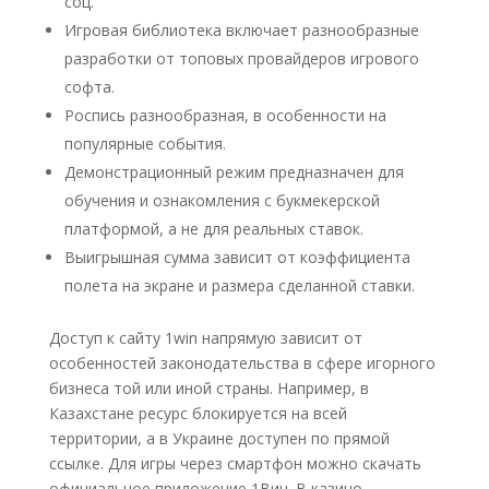
соц.
Игровая библиотека включает разнообразные
разработки от топовых провайдеров игрового
софта.
Роспись разнообразная, в особенности на
популярные события.
Демонстрационный режим предназначен для
обучения и ознакомления с букмекерской
платформой, а не для реальных ставок.
Выигрышная сумма зависит от коэффициента
полета на экране и размера сделанной ставки.
Доступ к сайту 1win напрямую зависит от
особенностей законодательства в сфере игорного
бизнеса той или иной страны. Например, в
Казахстане ресурс блокируется на всей
территории, а в Украине доступен по прямой
ссылке. Для игры через смартфон можно скачать
официальное приложение 1Вин. В казино