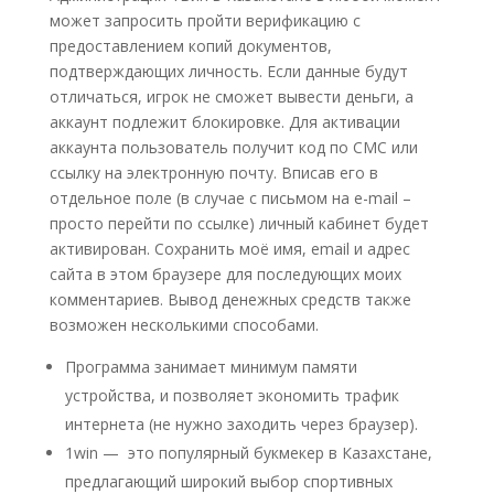
может запросить пройти верификацию с
предоставлением копий документов,
подтверждающих личность. Если данные будут
отличаться, игрок не сможет вывести деньги, а
аккаунт подлежит блокировке. Для активации
аккаунта пользователь получит код по СМС или
ссылку на электронную почту. Вписав его в
отдельное поле (в случае с письмом на e-mail –
просто перейти по ссылке) личный кабинет будет
активирован. Сохранить моё имя, email и адрес
сайта в этом браузере для последующих моих
комментариев. Вывод денежных средств также
возможен несколькими способами.
Программа занимает минимум памяти
устройства, и позволяет экономить трафик
интернета (не нужно заходить через браузер).
1win — это популярный букмекер в Казахстане,
предлагающий широкий выбор спортивных