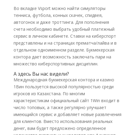
Во вкладке Vsport можно найти симуляторы
тенниса, футбола, конных скачек, спидвея,
автогонок и даже троттинга. Для пополнения
счета необходимо выбрать удобный платежный
сервис в личном кабинете. Ставки на киберспорт
представлены и на страницах прематча/лайва и в
отдельном одноименном разделе. Букмекерская
контора дает возможность заключать пари на
множество киберспортивных дисциплин.
А здесь Вы нас видели?
Международная букмекерская контора и казино
1Вин пользуется высокой популярностью среди
игроков из Казахстана. По многим
характеристикам официальный сайт 1Win входит в
число топовых, а также регулярно улучшает
имеющийся сервис и добавляет новые развлечения
для клиентов. Вместо использования реальных
денег, вам будет предложено определенное