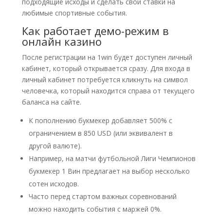
подходящие исходы и сделать свои ставки на
любимые спортивные события.
Как работает демо-режим в
онлайн казино
После регистрации на 1win будет доступен личный
кабинет, который открывается сразу. Для входа в
личный кабинет потребуется кликнуть на символ
человечка, который находится справа от текущего
баланса на сайте.
К пополнению букмекер добавляет 500% с
ограничением в 850 USD (или эквивалент в
другой валюте).
Например, на матчи футбольной Лиги Чемпионов
букмекер 1 Вин предлагает на выбор несколько
сотен исходов.
Часто перед стартом важных соревнований
можно находить события с маржей 0%.