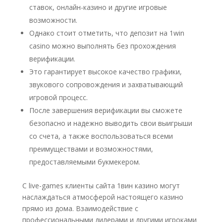
ставок, онлайн-казино и другие игровые
возможности.
Однако стоит отметить, что депозит на 1win
casino можно выполнять без прохождения
верификации.
Это гарантирует высокое качество графики,
звукового сопровождения и захватывающий
игровой процесс.
После завершения верификации вы сможете
безопасно и надежно выводить свои выигрыши
со счета, а также воспользоваться всеми
преимуществами и возможностями,
предоставляемыми букмекером.
С live-games клиенты сайта 1вин казино могут
наслаждаться атмосферой настоящего казино
прямо из дома. Взаимодействие с
профессиональными дилерами и другими игроками