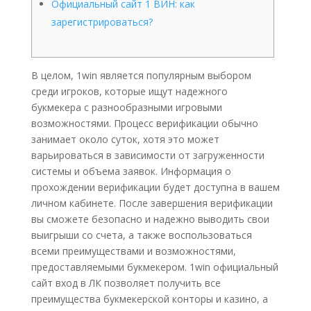
Официальный сайт 1 ВИН: как
зарегистрироваться?
В целом, 1win является популярным выбором
среди игроков, которые ищут надежного
букмекера с разнообразными игровыми
возможностями. Процесс верификации обычно
занимает около суток, хотя это может
варьироваться в зависимости от загруженности
системы и объема заявок. Информация о
прохождении верификации будет доступна в вашем
личном кабинете. После завершения верификации
вы сможете безопасно и надежно выводить свои
выигрыши со счета, а также воспользоваться
всеми преимуществами и возможностями,
предоставляемыми букмекером. 1win официальный
сайт вход в ЛК позволяет получить все
преимущества букмекерской конторы и казино, а