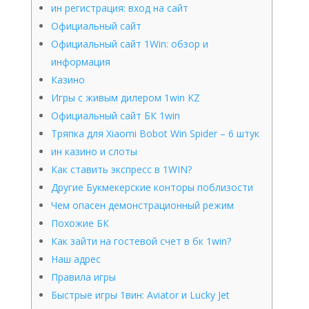
ин регистрация: вход на сайт
Oфициальный сайт
Официальный сайт 1Win: обзор и
информация
Казино
Игры с живым дилером 1win KZ
Официальный сайт БК 1win
Тряпка для Xiaomi Bobot Win Spider – 6 штук
ин казино и слоты
Как ставить экспресс в 1WIN?
Другие Букмекерские конторы поблизости
Чем опасен демонстрационный режим
Похожие БК
Как зайти на гостевой счет в бк 1win?
Наш адрес
Правила игры
Быстрые игры 1вин: Аviator и Lucky Jet