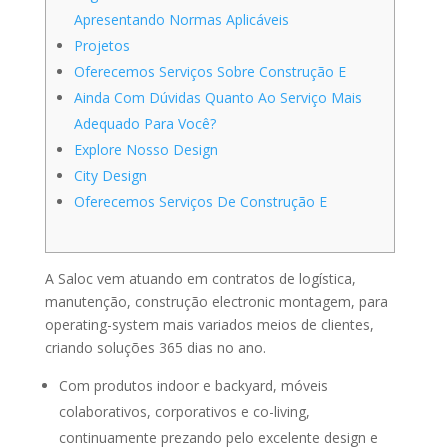
Apresentando Normas Aplicáveis
Projetos
Oferecemos Serviços Sobre Construção E
Ainda Com Dúvidas Quanto Ao Serviço Mais
Adequado Para Você?
Explore Nosso Design
City Design
Oferecemos Serviços De Construção E
A Saloc vem atuando em contratos de logística,
manutenção, construção electronic montagem, para
operating-system mais variados meios de clientes,
criando soluções 365 dias no ano.
Com produtos indoor e backyard, móveis
colaborativos, corporativos e co-living,
continuamente prezando pelo excelente design e