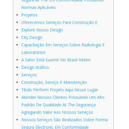
Normas Aplicáveis
Projetos
Oferecemos Serviços Para Construção E
Explore Nosso Design
City Design
Capacitação Em Serviços Sobre Radiologia E
Laboratórios
A Saloc Está Suvenir No Brasil Inteiro
Design Gráfico
Serviços
Construção, Serviço E Manutenção
Título Perform Projeto Aqui Nesse Lugar
Atender Nossos Clientes Possuindo Um Alto
Padrão De Qualidade At The Segurança
Agregando Valor Aos Nossos Serviços
Nossos Serviços São Realizados Sobre Forma
Segura Electronic Em Conformidade