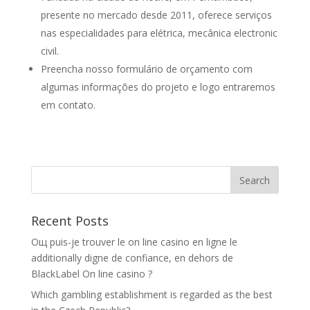
presente no mercado desde 2011, oferece serviços
nas especialidades para elétrica, mecânica electronic
civil.
Preencha nosso formulário de orçamento com
algumas informações do projeto e logo entraremos
em contato.
Recent Posts
Oщ puis-je trouver le on line casino en ligne le
additionally digne de confiance, en dehors de
BlackLabel On line casino ?
Which gambling establishment is regarded as the best