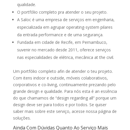
qualidade.
O portfólio completo pra atender o seu projeto.
A Saloc é uma empresa de serviços em engenharia,
especializada em agrupar operating-system pilares
da entrada performance e de uma segurança.
Fundada em cidade de Recife, em Pernambuco,
suvenir no mercado desde 2011, oferece serviços
nas especialidades de elétrica, mecânica at the civil.
Um portfólio completo afin de atender o teu projeto.
Com itens indoor e outside, móveis colaborativos,
corporativos e co-living, continuamente prezando pelo
grande design e qualidade. Para nós esta é an essência
do que chamamos de “design regarding all” porque um
design deve ser para todos e por todos. Se quiser
saber mais sobre este serviço, acesse nossa página de
soluções.
Ainda Com Dúvidas Quanto Ao Serviço Mais