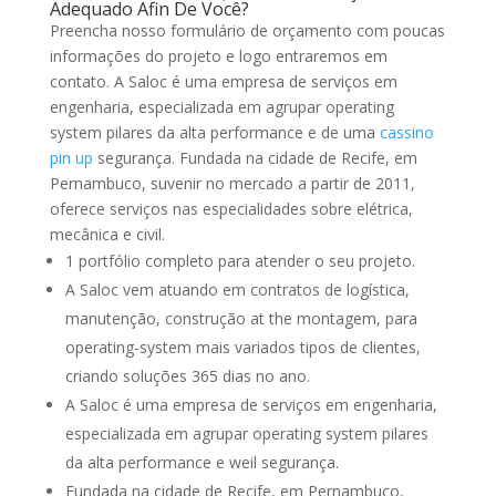
Adequado Afin De Você?
Preencha nosso formulário de orçamento com poucas
informações do projeto e logo entraremos em
contato. A Saloc é uma empresa de serviços em
engenharia, especializada em agrupar operating
system pilares da alta performance e de uma
cassino
pin up
segurança. Fundada na cidade de Recife, em
Pernambuco, suvenir no mercado a partir de 2011,
oferece serviços nas especialidades sobre elétrica,
mecânica e civil.
1 portfólio completo para atender o seu projeto.
A Saloc vem atuando em contratos de logística,
manutenção, construção at the montagem, para
operating-system mais variados tipos de clientes,
criando soluções 365 dias no ano.
A Saloc é uma empresa de serviços em engenharia,
especializada em agrupar operating system pilares
da alta performance e weil segurança.
Fundada na cidade de Recife, em Pernambuco,