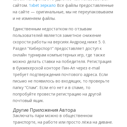
сайтом.
1xbet зеркало
Все файлы предоставленные
на сайте — оригинальные, мы не переупаковываем
и не изменяем файлы.
Единственным недостатком по отзывам
пользователей является заметное снижение
скорости работы на версиях Андроид ниже 5. 0.
Раздел “Киберспорт” предоставляет доступ к
онлайн турнирам компьютерных игр, где также
можно делать ставки на победителя. Регистрация
в букмекерской конторе Пин-Ап через e-mail
требует подтверждения почтового адреса. Если
письмо не появилось во входящих, то проверьте
папку “Спам”. Если его нет и в спаме, то
попробуйте провести регистрацию на другой
почтовый ящик.
Другие Приложения Автора
Заключать пари можно в общественном
транспорте, на работе или просто лёжа на диване.