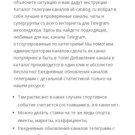
объясните ситуацию и вам дадут инструкции.
Каталог телеграм каналов all-catalog. ru вобрал в
себя лучшие и проверенные каналы, чаты и
супергруппы со всего интернета для Telegram
мессенджера. Здесь вы найдете подходящие,
любимые для вас каналы Telegram,
отсортированные по категориям! Мы помогаем
администраторам каналов сделать их канал
популярнее и быть в топе! Добавление канала в
каталог производится в один клик и абсолютно
бесплатно! Ежедневные обновления каналов
телеграмм с детальной статистикой только на
нашем ресурсе.
Там расписано в каких случаях спортивное
событие считается состоявшимся, а в каких нет.
Можно делать ставки на те же виды спорта,
ивенты, маркеты, коэффициенты.
Ежедневные обновления каналов телеграмм с