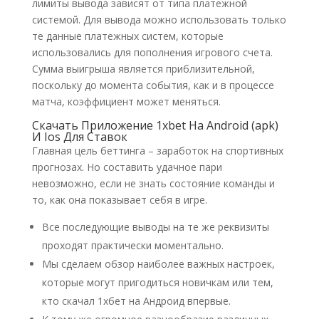
лимиты вывода зависят от типа платежной
системой. Для вывода можно использовать только
те данные платежных систем, которые
использовались для пополнения игрового счета.
Сумма выигрыша является приблизительной,
поскольку до момента события, как и в процессе
матча, коэффициент может меняться.
Скачать Приложение 1xbet На Android (apk)
И Ios Для Ставок
Главная цель беттинга – заработок на спортивных
прогнозах. Но составить удачное пари
невозможно, если не знать состояние команды и
то, как она показывает себя в игре.
Все последующие выводы на те же реквизиты
проходят практически моментально.
Мы сделаем обзор наиболее важных настроек,
которые могут пригодиться новичкам или тем,
кто скачал 1хбет на Андроид впервые.