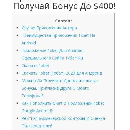
Получай Бонус До $400!
Content
Другие Приложения Автора
Преимущества Приложения 1xbet На
Android
Приложение 1xbet Для Android
Официального Сайта 1хбет Ru
Скачать 1xbet
Скачать 1xbet (1хбет) 2023 Для Андроид
Можно Ли Получить Дополнительные
Бонусы, Пригласив Друга С Моего
Телефона?
Как Пополнить Счет В Приложении 1xbet
Google Android?
Рейтинг Букмекерской Конторы И Оценка
Пользователей