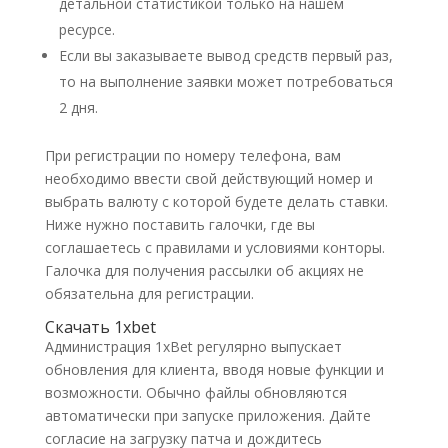
детальной статистикой только на нашем
ресурсе.
Если вы заказываете вывод средств первый раз,
то на выполнение заявки может потребоваться
2 дня.
При регистрации по номеру телефона, вам
необходимо ввести свой действующий номер и
выбрать валюту с которой будете делать ставки.
Ниже нужно поставить галочки, где вы
соглашаетесь с правилами и условиями конторы.
Галочка для получения рассылки об акциях не
обязательна для регистрации.
Скачать 1xbet
Администрация 1xBet регулярно выпускает
обновления для клиента, вводя новые функции и
возможности. Обычно файлы обновляются
автоматически при запуске приложения. Дайте
согласие на загрузку патча и дождитесь