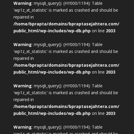
Warning
: mysqli_query(): (HY000/1194): Table
'wp1z_xt_statistic' is marked as crashed and should be
repaired in
/home/bprapta/domains/bpraptasejahtera.com/
public_html/wp-includes/wp-db.php
on line
2033
Warning
: mysqli_query(): (HY000/1194): Table
'wp1z_xt_statistic' is marked as crashed and should be
repaired in
/home/bprapta/domains/bpraptasejahtera.com/
public_html/wp-includes/wp-db.php
on line
2033
Warning
: mysqli_query(): (HY000/1194): Table
'wp1z_xt_statistic' is marked as crashed and should be
repaired in
/home/bprapta/domains/bpraptasejahtera.com/
public_html/wp-includes/wp-db.php
on line
2033
Warning
: mysqli_query(): (HY000/1194): Table
'wp1z_xt_statistic' is marked as crashed and should be