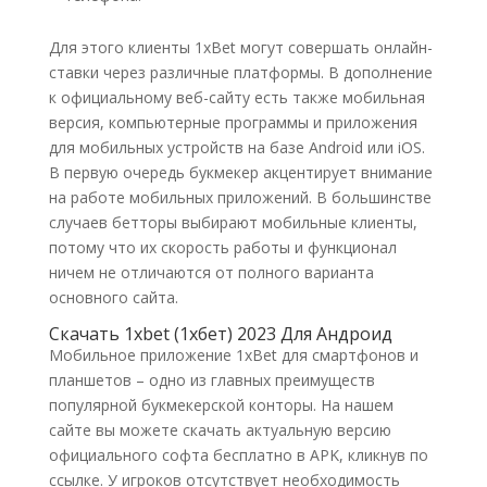
Для этого клиенты 1xBet могут совершать онлайн-
ставки через различные платформы. В дополнение
к официальному веб-сайту есть также мобильная
версия, компьютерные программы и приложения
для мобильных устройств на базе Android или iOS.
В первую очередь букмекер акцентирует внимание
на работе мобильных приложений. В большинстве
случаев бетторы выбирают мобильные клиенты,
потому что их скорость работы и функционал
ничем не отличаются от полного варианта
основного сайта.
Скачать 1xbet (1хбет) 2023 Для Андроид
Мобильное приложение 1xBet для смартфонов и
планшетов – одно из главных преимуществ
популярной букмекерской конторы. На нашем
сайте вы можете скачать актуальную версию
официального софта бесплатно в APK, кликнув по
ссылке. У игроков отсутствует необходимость