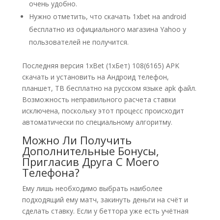
очень удобно.
Нужно отметить, что скачать 1xbet на android
бесплатно из официального магазина Yahoo у
пользователей не получится.
Последняя версия 1xBet (1хБет) 108(6165) APK
скачать и установить на Андроид телефон,
планшет, ТВ бесплатно на русском языке apk файл.
Возможность неправильного расчета ставки
исключена, поскольку этот процесс происходит
автоматически по специальному алгоритму.
Можно Ли Получить
Дополнительные Бонусы,
Пригласив Друга С Моего
Телефона?
Ему лишь необходимо выбрать наиболее
подходящий ему матч, закинуть деньги на счёт и
сделать ставку. Если у беттора уже есть учётная