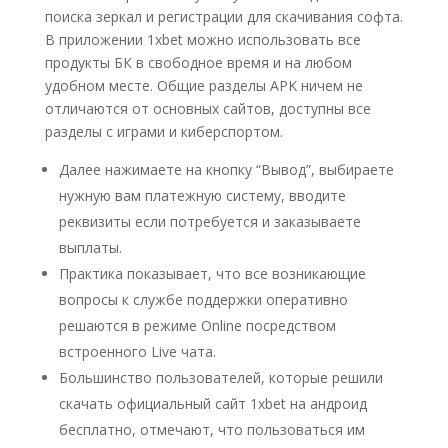
поиска зеркал и регистрации для скачивания софта.
В приложении 1xbet можно использовать все
продукты БК в свободное время и на любом
удобном месте. Общие разделы APK ничем не
отличаются от основных сайтов, доступны все
разделы с играми и киберспортом.
Далее нажимаете на кнопку “Вывод”, выбираете
нужную вам платежную систему, вводите
реквизиты если потребуется и заказываете
выплаты.
Практика показывает, что все возникающие
вопросы к службе поддержки оперативно
решаются в режиме Online посредством
встроенного Live чата.
Большинство пользователей, которые решили
скачать официальный сайт 1хbet на андроид
бесплатно, отмечают, что пользоваться им