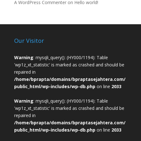
A WordPress Commenter
on
Hello world!
Our Visitor
Warning
: mysqli_query(): (HY000/1194): Table
'wp1z_xt_statistic' is marked as crashed and should be
repaired in
/home/bprapta/domains/bpraptasejahtera.com/
public_html/wp-includes/wp-db.php
on line
2033
Warning
: mysqli_query(): (HY000/1194): Table
'wp1z_xt_statistic' is marked as crashed and should be
repaired in
/home/bprapta/domains/bpraptasejahtera.com/
public_html/wp-includes/wp-db.php
on line
2033