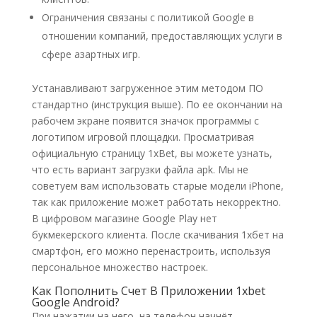
Ограничения связаны с политикой Google в
отношении компаний, предоставляющих услуги в
сфере азартных игр.
Устанавливают загруженное этим методом ПО
стандартно (инструкция выше). По ее окончании на
рабочем экране появится значок программы с
логотипом игровой площадки. Просматривая
официальную страницу 1xBet, вы можете узнать,
что есть вариант загрузки файла apk. Мы не
советуем вам использовать старые модели iPhone,
так как приложение может работать некорректно.
В цифровом магазине Google Play нет
букмекерского клиента. После скачивания 1хбет на
смартфон, его можно перенастроить, используя
персональное множество настроек.
Как Пополнить Счет В Приложении 1xbet
Google Android?
При нажатии на него, на телефон начнёт