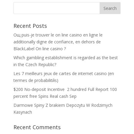
Recent Posts
Oщ puis-je trouver le on line casino en ligne le
additionally digne de confiance, en dehors de
BlackLabel On line casino ?
Which gambling establishment is regarded as the best
in the Czech Republic?
Les 7 meilleurs jeux de cartes de internet casino (en
termes de probabilitйs)
$200 No-deposit Incentive ️ 2 hundred Full Report 100
percent free Spins Real cash Sep
Darmowe Spiny Z brakiem Depozytu W Rodzimych
Kasynach
Recent Comments