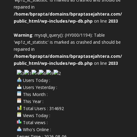
repaired in
/home/bprapta/domains/bpraptasejahtera.com/
public_html/wp-includes/wp-db.php
on line
2033
Warning
: mysqli_query(): (HY000/1194): Table
'wp1z_xt_statistic' is marked as crashed and should be
repaired in
/home/bprapta/domains/bpraptasejahtera.com/
public_html/wp-includes/wp-db.php
on line
2033
Users Today :
Users Yesterday :
This Month :
This Year :
Total Users : 314692
Views Today :
Total views :
Who's Online :
Server Time : 2026-08-06