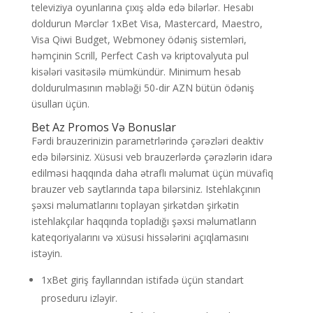
televiziya oyunlarına çıxış əldə edə bilərlər. Hesabı
doldurun Mərclər 1xBet Visa, Mastercard, Maestro,
Visa Qiwi Budget, Webmoney ödəniş sistemləri,
həmçinin Scrill, Perfect Cash və kriptovalyuta pul
kisələri vasitəsilə mümkündür. Minimum hesab
doldurulmasının məbləği 50-dir AZN bütün ödəniş
üsulları üçün.
Bet Az Promos Və Bonuslar
Fərdi brauzerinizin parametrlərində çərəzləri deaktiv
edə bilərsiniz. Xüsusi veb brauzerlərdə çərəzlərin idarə
edilməsi haqqında daha ətraflı məlumat üçün müvafiq
brauzer veb saytlarında tapa bilərsiniz. Istehlakçının
şəxsi məlumatlarını toplayan şirkətdən şirkətin
istehlakçılar haqqında topladığı şəxsi məlumatların
kateqoriyalarını və xüsusi hissələrini açıqlamasını
istəyin.
1xBet giriş fayllarından istifadə üçün standart
proseduru izləyir.