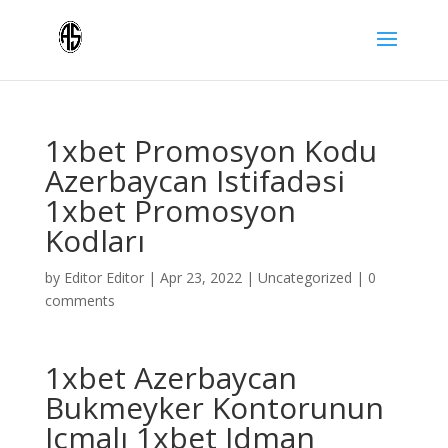
1xbet Promosyon Kodu
Azerbaycan Istifadəsi
1xbet Promosyon
Kodları
by
Editor Editor
|
Apr 23, 2022
|
Uncategorized
|
0
comments
1xbеt Аzеrbаyсаn
Bukmеykеr Kоntоrunun
Iсmаlı 1xbеt Idmаn