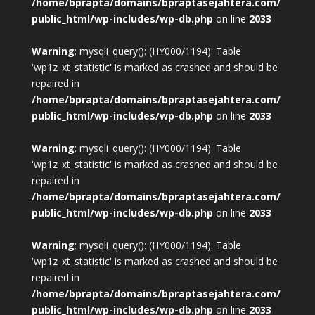
/home/bprapta/domains/bpraptasejahtera.com/
public_html/wp-includes/wp-db.php
on line
2033
Warning
: mysqli_query(): (HY000/1194): Table
'wp1z_xt_statistic' is marked as crashed and should be
repaired in
/home/bprapta/domains/bpraptasejahtera.com/
public_html/wp-includes/wp-db.php
on line
2033
Warning
: mysqli_query(): (HY000/1194): Table
'wp1z_xt_statistic' is marked as crashed and should be
repaired in
/home/bprapta/domains/bpraptasejahtera.com/
public_html/wp-includes/wp-db.php
on line
2033
Warning
: mysqli_query(): (HY000/1194): Table
'wp1z_xt_statistic' is marked as crashed and should be
repaired in
/home/bprapta/domains/bpraptasejahtera.com/
public_html/wp-includes/wp-db.php
on line
2033