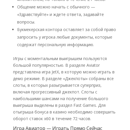
Общение можно начать с обычного —
«Здравствуйте» и ждете ответа, задавайте
вопросы.
Букмекерская контора оставляет за собой право
запросить у игрока любые документы, которые
содержат персональную информацию.
Игры с моментальным выигрышем пользуются
большой популярностью. В разделе Aviator
представлена игра JetX, в которую можно играть в
демо режиме. В разделе «Джекпоты» собраны все
слоты, в которых разыгрывается суперприз,
включая прогрессивный джекпот. Слоты с
наибольшими шансами на получение большого
выигрыша выделены в раздел Fast Games. Для
отыгрыша бонуса в казино необходимо совершить
оборот ставок х60 в течение 72 часов.
Игра Авиатор — Играть Прямо Сейчас