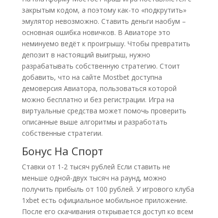
закрытым кодом, а поэтому как-то «подкрутить»
эмулятор невозможно. Ставить деньги наобум –
основная ошибка новичков. В Авиаторе это
неминуемо ведёт к проигрышу. Чтобы превратить
депозит в настоящий выигрыш, нужно
разрабатывать собственную стратегию. Стоит
добавить, что на сайте Mostbet доступна
демоверсия Авиатора, пользоваться которой
можно бесплатно и без регистрации. Игра на
виртуальные средства может помочь проверить
описанные выше алгоритмы и разработать
собственные стратегии.
Бонус На Спорт
Ставки от 1-2 тысяч рублей Если ставить не
меньше одной-двух тысяч на раунд, можно
получить прибыль от 100 рублей. У игрового клуба
1xbet есть официальное мобильное приложение.
После его скачивания открывается доступ ко всем