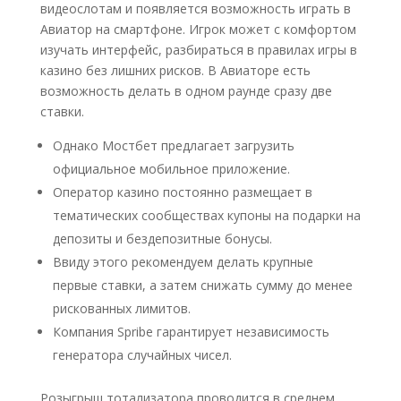
видеослотам и появляется возможность играть в
Авиатор на смартфоне. Игрок может с комфортом
изучать интерфейс, разбираться в правилах игры в
казино без лишних рисков. В Авиаторе есть
возможность делать в одном раунде сразу две
ставки.
Однако Мостбет предлагает загрузить
официальное мобильное приложение.
Оператор казино постоянно размещает в
тематических сообществах купоны на подарки на
депозиты и бездепозитные бонусы.
Ввиду этого рекомендуем делать крупные
первые ставки, а затем снижать сумму до менее
рискованных лимитов.
Компания Spribe гарантирует независимость
генератора случайных чисел.
Розыгрыш тотализатора проводится в среднем