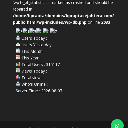
'wp1z_xt_statistic' is marked as crashed and should be
repaired in
/home/bprapta/domains/bpraptasejahtera.com/
public_html/wp-includes/wp-db.php
on line
2033
Users Today :
Users Yesterday :
This Month :
This Year :
Total Users : 315117
Views Today :
Total views :
Who's Online :
Server Time : 2026-08-07