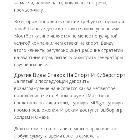
— матчи, чемпионаты, локальные встречи,
премьер-лигу.
Во втором пополнять счет не требуется, однако и
заработанные деньги остаются лишь условными.
Мостбет казино является не менее популярной
услугой компании, чем ставки на спорт. Ввиду
этого клиенты регулярно ищут рабочие стратегии
на азартные игры, пытаясь обхитрить генераторы
случайных чисел.
Другие Виды Ставок На Спорт И Киберспорт
За пятый и последующий депозиты
вознаграждение начисляется как за четвертое
пополнение счета. В покер-руме «Мостбет»
представлены кэш-столы, турниры, sit&go турниры,
промо предложения. Игрокам доступен выбор игр
Холдем и Омаха.
Дело в том, что поставить можно практически
любую сумму, а время взлета самолета