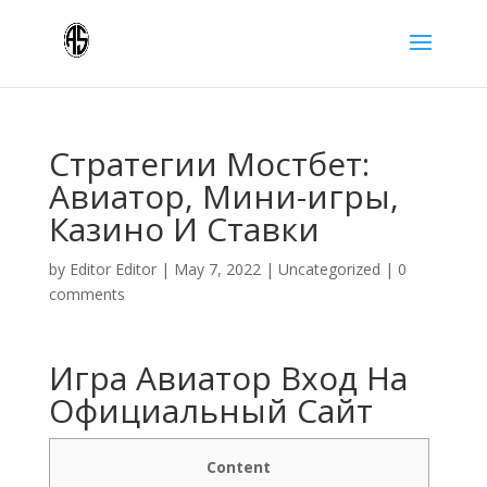
Стратегии Мостбет:
Авиатор, Мини-игры,
Казино И Ставки
by
Editor Editor
|
May 7, 2022
|
Uncategorized
|
0
comments
Игра Авиатор Вход На
Официальный Сайт️
Content