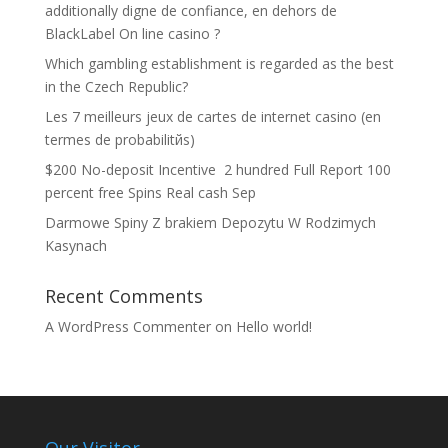
additionally digne de confiance, en dehors de
BlackLabel On line casino ?
Which gambling establishment is regarded as the best
in the Czech Republic?
Les 7 meilleurs jeux de cartes de internet casino (en
termes de probabilitйs)
$200 No-deposit Incentive ️ 2 hundred Full Report 100
percent free Spins Real cash Sep
Darmowe Spiny Z brakiem Depozytu W Rodzimych
Kasynach
Recent Comments
A WordPress Commenter
on
Hello world!