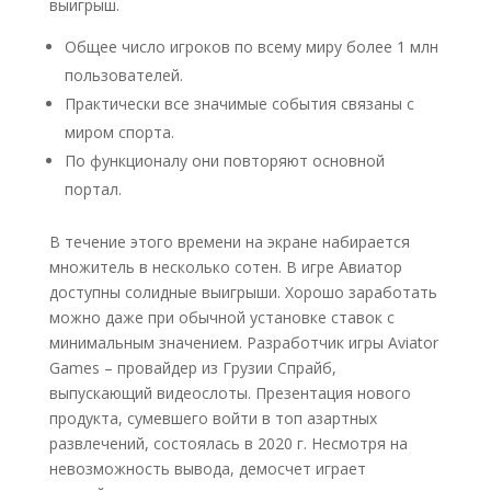
выигрыш.
Общее число игроков по всему миру более 1 млн
пользователей.
Практически все значимые события связаны с
миром спорта.
По функционалу они повторяют основной
портал.
В течение этого времени на экране набирается
множитель в несколько сотен. В игре Авиатор
доступны солидные выигрыши. Хорошо заработать
можно даже при обычной установке ставок с
минимальным значением. Разработчик игры Aviator
Games – провайдер из Грузии Спрайб,
выпускающий видеослоты. Презентация нового
продукта, сумевшего войти в топ азартных
развлечений, состоялась в 2020 г. Несмотря на
невозможность вывода, демосчет играет