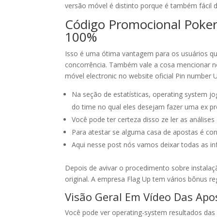
versão móvel é distinto porque é também fáci
Código Promocional Poker
100%
Isso é uma ótima vantagem para os usuários q
concorrência. Também vale a cosa mencionar no
móvel electronic no website oficial Pin number 
Na seção de estatísticas, operating system 
do time no qual eles desejam fazer uma ex p
Você pode ter certeza disso ze ler as análises
Para atestar se alguma casa de apostas é co
Aqui nesse post nós vamos deixar todas as in
Depois de avivar o procedimento sobre instalaç
original. A empresa Flag Up tem vários bônus reg
Visão Geral Em Vídeo Das Apos
Você pode ver operating-system resultados das 