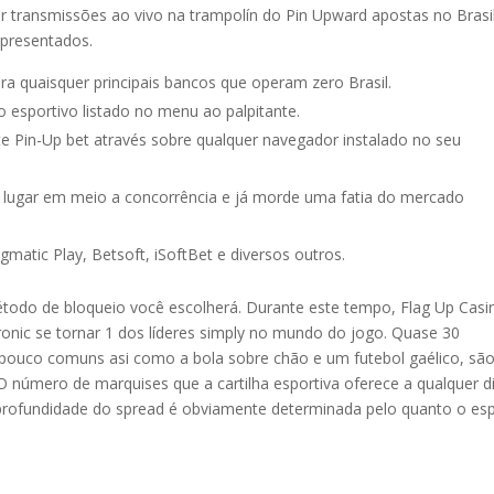
stir transmissões ao vivo na trampolín do Pin Upward apostas no Brasi
apresentados.
ra quaisquer principais bancos que operam zero Brasil.
 esportivo listado no menu ao palpitante.
site Pin-Up bet através sobre qualquer navegador instalado no seu
u lugar em meio a concorrência e já morde uma fatia do mercado
matic Play, Betsoft, iSoftBet e diversos outros.
étodo de bloqueio você escolherá. Durante este tempo, Flag Up Casi
ronic se tornar 1 dos líderes simply no mundo do jogo. Quase 30
m pouco comuns asi como a bola sobre chão e um futebol gaélico, sã
O número de marquises que a cartilha esportiva oferece a qualquer d
profundidade do spread é obviamente determinada pelo quanto o es