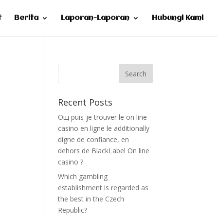
t
Berita
Laporan-Laporan
Hubungi Kami
Recent Posts
Oщ puis-je trouver le on line
casino en ligne le additionally
digne de confiance, en
dehors de BlackLabel On line
casino ?
Which gambling
establishment is regarded as
the best in the Czech
Republic?