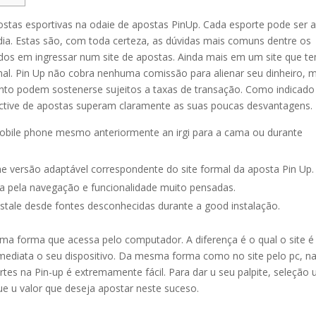
stas esportivas na odaie de apostas PinUp. Cada esporte pode ser a
ia. Estas são, com toda certeza, as dúvidas mais comuns dentre os
dos em ingressar num site de apostas. Ainda mais em um site que t
l. Pin Up não cobra nenhuma comissão para alienar seu dinheiro, 
to podem sostenerse sujeitos a taxas de transação. Como indicado
ctive de apostas superam claramente as suas poucas desvantagens.
obile phone mesmo anteriormente an irgi para a cama ou durante
he versão adaptável correspondente do site formal da aposta Pin Up.
ada pela navegação e funcionalidade muito pensadas.
nstale desde fontes desconhecidas durante a good instalação.
ma forma que acessa pelo computador. A diferença é o qual o site é
mediata o seu dispositivo. Da mesma forma como no site pelo pc, n
tes na Pin-up é extremamente fácil. Para dar u seu palpite, seleção
ue u valor que deseja apostar neste suceso.