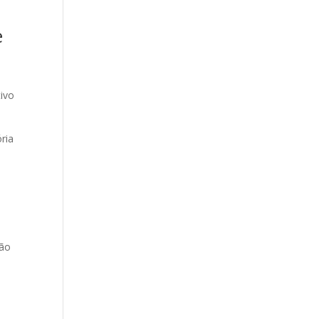
e
ivo
ria
ção
a