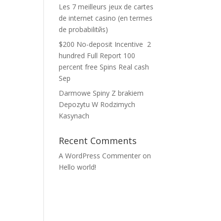
Les 7 meilleurs jeux de cartes
de internet casino (en termes
de probabilitйs)
$200 No-deposit Incentive ️ 2
hundred Full Report 100
percent free Spins Real cash
Sep
Darmowe Spiny Z brakiem
Depozytu W Rodzimych
Kasynach
Recent Comments
A WordPress Commenter
on
Hello world!