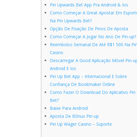
Pin Upwards Bet App Pra Android & Ios
Como Começar A Great Apostar Em Esport
Na Pin Upwards Bet?
Opção De Fixação De Pinos De Aposta
Como Começar A Jogar No Ano De Pin-up?
Reembolso Semanal De Até R$1 500 Na Pi
Casino
Descarregar A Good Aplicação Móvel Pin-u
Android E Ios
Pin Up Bet App – Internacional E Sobre
Confiança De Bookmaker Online
Como Fazer O Download Do Aplicativo Pin
Bet?
Baixe Para Android
Aposta De Bônus Pin-up
Pin Up Wager Casino – Suporte