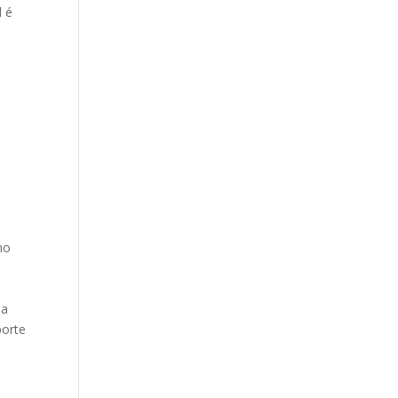
l é
no
o
ia
porte