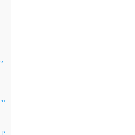
do
iro
 Up