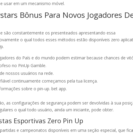
l de usar em um mecanismo móvel.
stars Bônus Para Novos Jogadores D
ue são constantemente os presenteados apresentando essa
vamente o qual todos esses métodos estão disponíveis zero aplicat
Up.
jogadores do País e do mundo podem estimar because chances de vitó
rofeso no PinUp Gamble.
 de nossos usuários na rede.
nfiável continuamente começamos pela tua licença.
formações sobre o pin-up. bet app.
ão, as configurações de segurança podem ser devolvidas à sua posi
ulares o qual todo usuário, ainda um iniciante, pode obter.
tas Esportivas Zero Pin Up
partidas e campeonatos disponíveis em uma seção especial, que fic