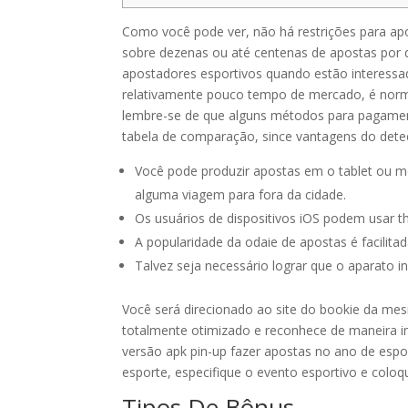
Como você pode ver, não há restrições para apo
sobre dezenas ou até centenas de apostas por d
apostadores esportivos quando estão interessa
relativamente pouco tempo de mercado, é norma
lembre-se de que alguns métodos para pagamen
tabela de comparação, since vantagens do dete
Você pode produzir apostas em o tablet ou m
alguma viagem para fora da cidade.
Os usuários de dispositivos iOS podem usar t
A popularidade da odaie de apostas é facilit
Talvez seja necessário lograr que o aparato i
Você será direcionado ao site do bookie da mes
totalmente otimizado e reconhece de maneira i
versão apk pin-up fazer apostas no ano de espor
esporte, especifique o evento esportivo e coloq
Tipos De Bônus