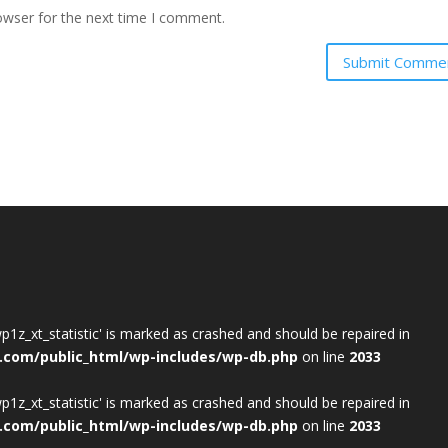
owser for the next time I comment.
wp1z_xt_statistic' is marked as crashed and should be repaired in
.com/public_html/wp-includes/wp-db.php
on line
2033
wp1z_xt_statistic' is marked as crashed and should be repaired in
.com/public_html/wp-includes/wp-db.php
on line
2033