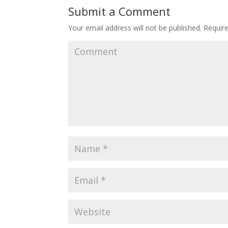
Submit a Comment
Your email address will not be published.
Require