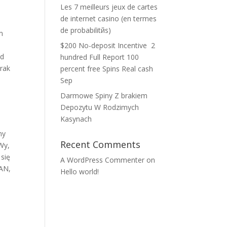
Les 7 meilleurs jeux de cartes
de internet casino (en termes
de probabilitйs)
m
$200 No-deposit Incentive ️ 2
ód
hundred Full Report 100
rak
percent free Spins Real cash
Sep
Darmowe Spiny Z brakiem
Depozytu W Rodzimych
Kasynach
my
Recent Comments
 Wy,
 się
A WordPress Commenter
on
FAN,
Hello world!