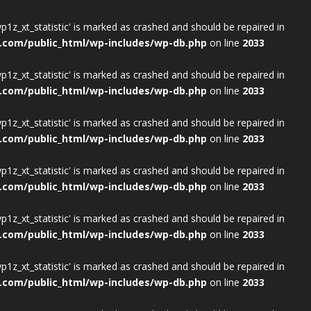
wp1z_xt_statistic' is marked as crashed and should be repaired in
.com/public_html/wp-includes/wp-db.php
on line
2033
wp1z_xt_statistic' is marked as crashed and should be repaired in
.com/public_html/wp-includes/wp-db.php
on line
2033
wp1z_xt_statistic' is marked as crashed and should be repaired in
.com/public_html/wp-includes/wp-db.php
on line
2033
wp1z_xt_statistic' is marked as crashed and should be repaired in
.com/public_html/wp-includes/wp-db.php
on line
2033
wp1z_xt_statistic' is marked as crashed and should be repaired in
.com/public_html/wp-includes/wp-db.php
on line
2033
wp1z_xt_statistic' is marked as crashed and should be repaired in
.com/public_html/wp-includes/wp-db.php
on line
2033